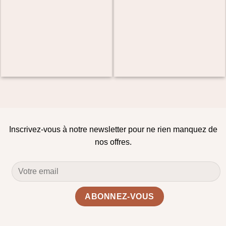
Inscrivez-vous à notre newsletter pour ne rien manquez de
nos offres.