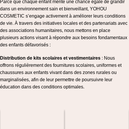
Parce que chaque enfant mérite une chance égale de grandir
dans un environnement sain et bienveillant, YOHOU
COSMETIC s’engage activement à améliorer leurs conditions
de vie. À travers des initiatives locales et des partenariats avec
des associations humanitaires, nous mettons en place
plusieurs actions visant à répondre aux besoins fondamentaux
des enfants défavorisés :
Distribution de kits scolaires et vestimentaires
: Nous
offrons régulièrement des fournitures scolaires, uniformes et
chaussures aux enfants vivant dans des zones rurales ou
marginalisées, afin de leur permettre de poursuivre leur
éducation dans des conditions optimales.