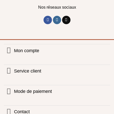
Nos réseaux sociaux
Mon compte
Service client
Mode de paiement
Contact