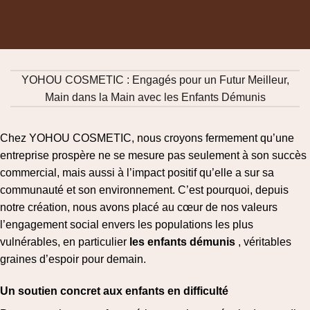
YOHOU COSMETIC : Engagés pour un Futur Meilleur,
Main dans la Main avec les Enfants Démunis
Chez YOHOU COSMETIC, nous croyons fermement qu’une
entreprise prospère ne se mesure pas seulement à son succès
commercial, mais aussi à l’impact positif qu’elle a sur sa
communauté et son environnement. C’est pourquoi, depuis
notre création, nous avons placé au cœur de nos valeurs
l’engagement social envers les populations les plus
vulnérables, en particulier
les enfants démunis
, véritables
graines d’espoir pour demain.
Un soutien concret aux enfants en difficulté