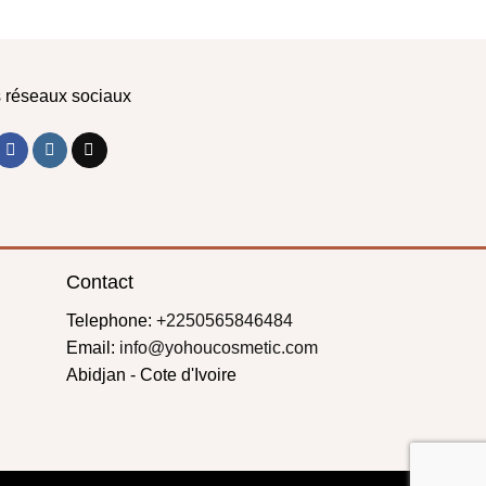
 réseaux sociaux
Contact
Telephone:
+2250565846484
Email:
info@yohoucosmetic.com
Abidjan - Cote d'Ivoire