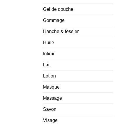
Gel de douche
Gommage
Hanche & fessier
Huile
Intime
Lait
Lotion
Masque
Massage
Savon
Visage