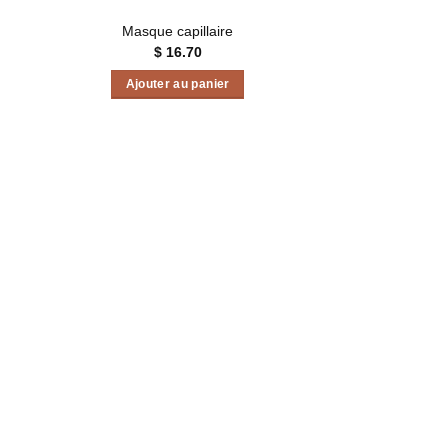
Masque capillaire
$
16.70
Ajouter au panier