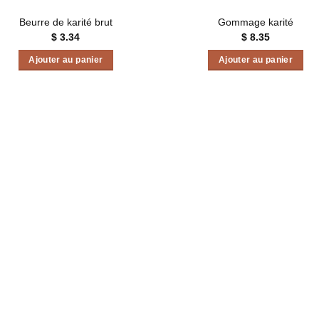
Beurre de karité brut
Gommage karité
$
3.34
$
8.35
Ajouter au panier
Ajouter au panier