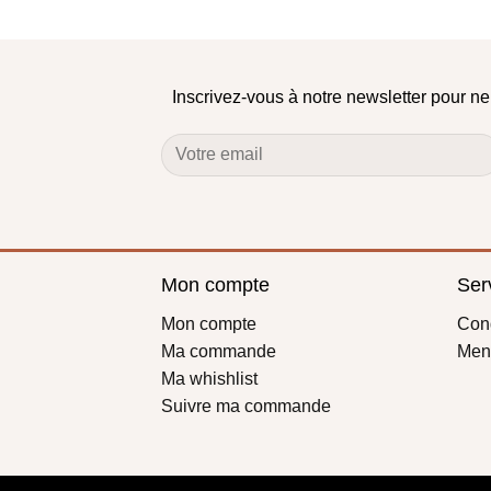
Inscrivez-vous à notre newsletter pour n
Mon compte
Serv
Mon compte
Cond
Ma commande
Ment
Ma whishlist
Suivre ma commande