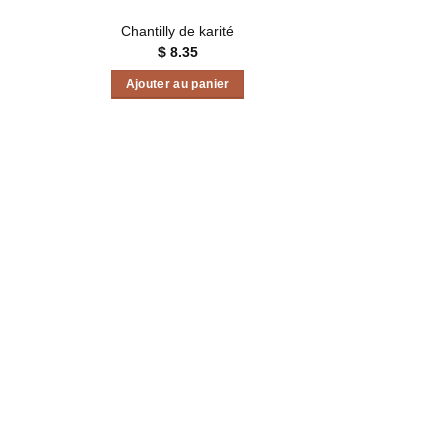
Chantilly de karité
$
8.35
Ajouter au panier