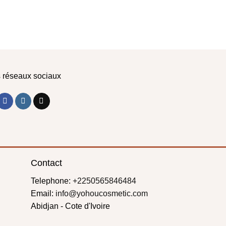
 réseaux sociaux
Contact
Telephone:
+2250565846484
Email:
info@yohoucosmetic.com
Abidjan - Cote d'Ivoire