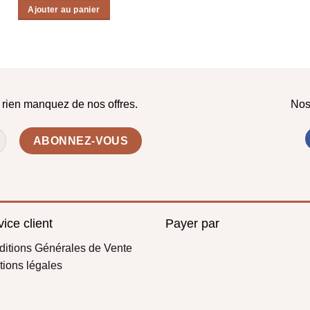
Ajouter au panier
e rien manquez de nos offres.
Nos
ice client
Payer par
itions Générales de Vente
ions légales