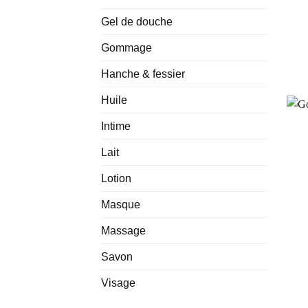
Gel de douche
Gommage
Hanche & fessier
Huile
Intime
Lait
Lotion
Masque
Massage
Savon
Visage