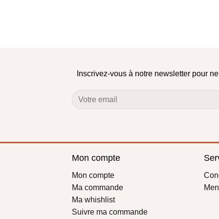
Inscrivez-vous à notre newsletter pour n
Mon compte
Serv
Mon compte
Cond
Ma commande
Ment
Ma whishlist
Suivre ma commande